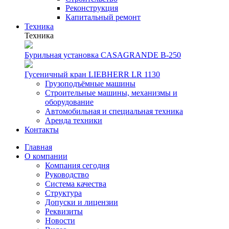
Реконструкция
Капитальный ремонт
Техника
Техника
Бурильная установка CASAGRANDE B-250
Гусеничный кран LIEBHERR LR 1130
Грузоподъёмные машины
Строительные машины, механизмы и
оборудование
Автомобильная и специальная техника
Аренда техники
Контакты
Главная
О компании
Компания сегодня
Руководство
Система качества
Структура
Допуски и лицензии
Реквизиты
Новости