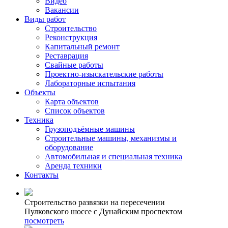
Видео
Вакансии
Виды работ
Строительство
Реконструкция
Капитальный ремонт
Реставрация
Свайные работы
Проектно-изыскательские работы
Лабораторные испытания
Объекты
Карта объектов
Список объектов
Техника
Грузоподъёмные машины
Строительные машины, механизмы и
оборудование
Автомобильная и специальная техника
Аренда техники
Контакты
Строительство развязки на пересечении
Пулковского шоссе с Дунайским проспектом
посмотреть