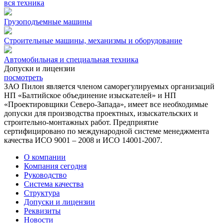
вся техника
Грузоподъемные машины
Строительные машины, механизмы и оборудование
Автомобильная и специальная техника
Допуски и лицензии
посмотреть
ЗАО Пилон является членом саморегулируемых организаций
НП «Балтийское объединение изыскателей» и НП
«Проектировщики Северо-Запада», имеет все необходимые
допуски для производства проектных, изыскательских и
строительно-монтажных работ. Предприятие
сертифицировано по международной системе менеджмента
качества ИСО 9001 – 2008 и ИСО 14001-2007.
О компании
Компания сегодня
Руководство
Система качества
Структура
Допуски и лицензии
Реквизиты
Новости