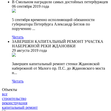
В Смольном наградили самых достойных петербуржцев
06 сентября 2019 года
5 сентября временно исполняющий обязанности
губернатора Петербурга Александр Беглов по
поручению ...
Читать
ЗАВЕРШЕН КАПИТАЛЬНЫЙ РЕМОНТ УЧАСТКА
НАБЕРЕЖНОЙ РЕКИ ЖДАНОВКИ
29 августа 2019 года
Завершен капитальный ремонт стенки Ждановской
набережной от Малого пр. П.С. до Ждановского моста
н...
Читать
Объекты
все
строительство
реконструкция
капитальный ремонт