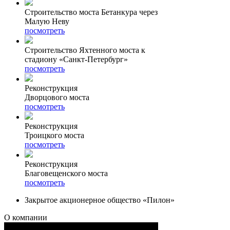
Строительство моста Бетанкура через
Малую Неву
посмотреть
Строительство Яхтенного моста к
стадиону «Санкт-Петербург»
посмотреть
Реконструкция
Дворцового моста
посмотреть
Реконструкция
Троицкого моста
посмотреть
Реконструкция
Благовещенского моста
посмотреть
Закрытое акционерное общество «Пилон»
О компании