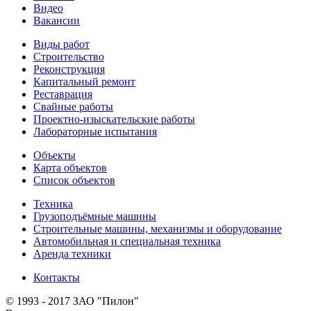
Видео
Вакансии
Виды работ
Строительство
Реконструкция
Капитальный ремонт
Реставрация
Свайные работы
Проектно-изыскательские работы
Лабораторные испытания
Объекты
Карта объектов
Список объектов
Техника
Грузоподъёмные машины
Строительные машины, механизмы и оборудование
Автомобильная и специальная техника
Аренда техники
Контакты
© 1993 - 2017 ЗАО "Пилон"