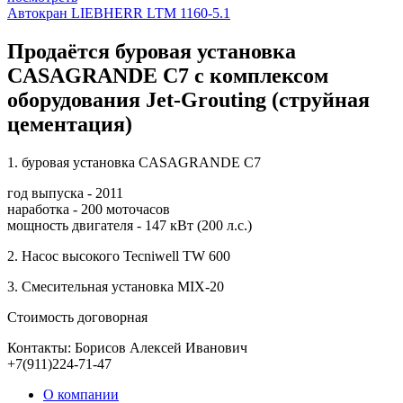
Автокран LIEBHERR LTM 1160-5.1
Продаётся буровая установка
CASAGRANDE C7 с комплексом
оборудования Jet-Grouting (струйная
цементация)
1. буровая установка CASAGRANDE C7
год выпуска - 2011
наработка - 200 моточасов
мощность двигателя - 147 кВт (200 л.с.)
2. Насос высокого Tecniwell TW 600
3. Смесительная установка MIX-20
Стоимость договорная
Контакты: Борисов Алексей Иванович
+7(911)224-71-47
О компании