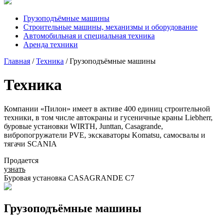
Грузоподъёмные машины
Строительные машины, механизмы и оборудование
Автомобильная и специальная техника
Аренда техники
Главная
/
Техника
/ Грузоподъёмные машины
Техника
Компании «Пилон» имеет в активе 400 единиц строительной
техники, в том числе автокраны и гусеничные краны Liebherr,
буровые установки WIRTH, Junttan, Casagrande,
вибропогружатели PVE, экскаваторы Komatsu, самосвалы и
тягачи SCANIA
Продается
узнать
Буровая установка CASAGRANDE C7
Грузоподъёмные машины