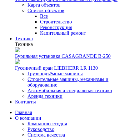
Карта объектов
Список объектов
Все
Строительство
Реконструкция
Капитальный ремонт
Техника
Техника
Бурильная установка CASAGRANDE B-250
Гусеничный кран LIEBHERR LR 1130
Грузоподъёмные машины
Строительные машины, механизмы и
оборудование
Автомобильная и специальная техника
Аренда техники
Контакты
Главная
О компании
Компания сегодня
Руководство
Система качества