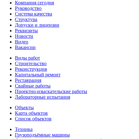
Компания сегодня
Руководство
Система качества
Структура
Допуски и лицензии
Реквизиты
Новости
Видео
Вакансии
Виды работ
Строительство
Реконструкция
Капитальный ремонт
Реставрация
Свайные работы
Проектно-изыскательские работы
Лабораторные испытания
Объекты
Карта объектов
Список объектов
Техника
Грузоподъёмные машины