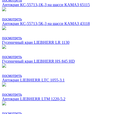
посмотреть
Автокран КС-55713-1К-3 на шасси КАМАЗ 65115
посмотреть
Автокран КС-55713-5К-3 на шасси КАМАЗ 43118
посмотреть
Гусеничный кран LIEBHERR LR 1130
посмотреть
Гусеничный кран LIEBHERR HS 845 HD
посмотреть
Автокран LIEBHERR LTC 1055-3.1
посмотреть
Автокран LIEBHERR LTM 1220-5.2
посмотреть