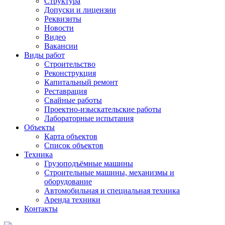
Структура
Допуски и лицензии
Реквизиты
Новости
Видео
Вакансии
Виды работ
Строительство
Реконструкция
Капитальный ремонт
Реставрация
Свайные работы
Проектно-изыскательские работы
Лабораторные испытания
Объекты
Карта объектов
Список объектов
Техника
Грузоподъёмные машины
Строительные машины, механизмы и
оборудование
Автомобильная и специальная техника
Аренда техники
Контакты