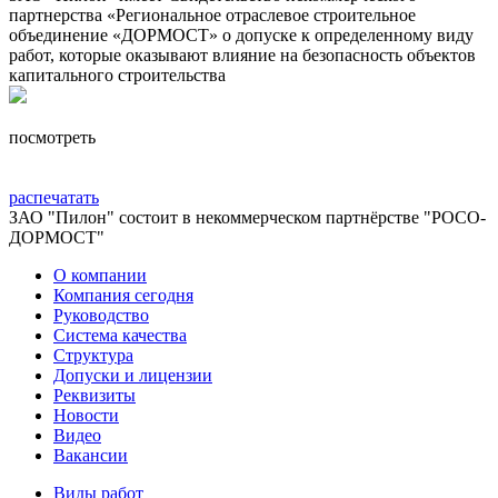
партнерства «Региональное отраслевое строительное
объединение «ДОРМОСТ» о допуске к определенному виду
работ, которые оказывают влияние на безопасность объектов
капитального строительства
посмотреть
распечатать
ЗАО "Пилон" состоит в некоммерческом партнёрстве "РОСО-
ДОРМОСТ"
О компании
Компания сегодня
Руководство
Система качества
Структура
Допуски и лицензии
Реквизиты
Новости
Видео
Вакансии
Виды работ