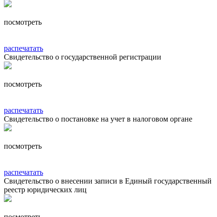
посмотреть
распечатать
Свидетельство о государственной регистрации
посмотреть
распечатать
Свидетельство о постановке на учет в налоговом органе
посмотреть
распечатать
Свидетельство о внесении записи в Единый государственный
реестр юридических лиц
посмотреть