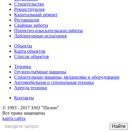
Строительство
Реконструкция
Капитальный ремонт
Реставрация
Свайные работы
Проектно-изыскательские работы
Лабораторные испытания
Объекты
Карта объектов
Список объектов
Техника
Грузоподъёмные машины
Строительные машины, механизмы и оборудование
Автомобильная и специальная техника
Аренда техники
Контакты
© 1993 - 2017 ЗАО "Пилон"
Все права защищены
карта сайта