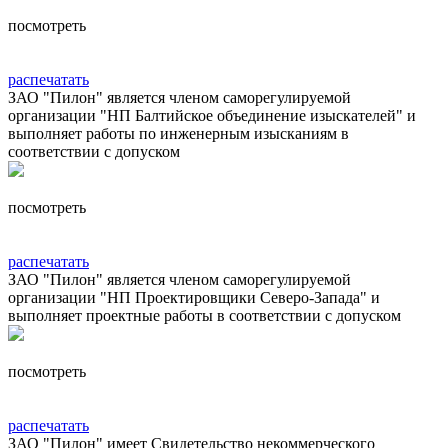
посмотреть
распечатать
ЗАО "Пилон" является членом саморегулируемой
организации "НП Балтийское объединение изыскателей" и
выполняет работы по инженерным изысканиям в
соответствии с допуском
посмотреть
распечатать
ЗАО "Пилон" является членом саморегулируемой
организации "НП Проектировщики Северо-Запада" и
выполняет проектные работы в соответствии с допуском
посмотреть
распечатать
ЗАО "Пилон" имеет Свидетельство некоммерческого