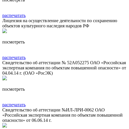
распечатать
Лицензия на осуществление деятельности по сохранению
объектов культурного наследия народов РФ
посмотреть
распечатать
Свидетельство об аттестации № 52А052275 ОАО «Российская
экспертная компания по объектам повышенной опасности» от
04.04.14 г. (ОАО «РосЭК)
посмотреть
распечатать
Свидетельство об аттестации №ИЛ-ЛРИ-0062 ОАО
«Российская экспертная компания по объектам повышенной
опасности» от 06.06.14 г.