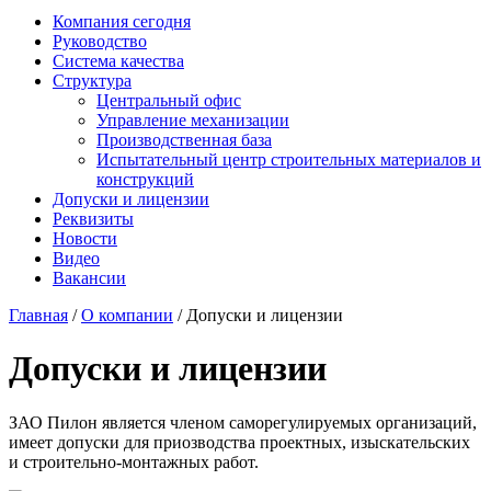
Компания сегодня
Руководство
Система качества
Структура
Центральный офис
Управление механизации
Производственная база
Испытательный центр строительных материалов и
конструкций
Допуски и лицензии
Реквизиты
Новости
Видео
Вакансии
Главная
/
О компании
/ Допуски и лицензии
Допуски и лицензии
ЗАО Пилон является членом саморегулируемых организаций,
имеет допуски для приозводства проектных, изыскательских
и строительно-монтажных работ.