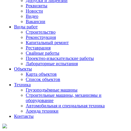
Допуски и лицензии
Реквизиты
Новости
Видео
Вакансии
Виды работ
Строительство
Реконструкция
Капитальный ремонт
Реставрация
Свайные работы
Проектно-изыскательские работы
Лабораторные испытания
Объекты
Карта объектов
Список объектов
Техника
Грузоподъёмные машины
Строительные машины, механизмы и
оборудование
Автомобильная и специальная техника
Аренда техники
Контакты