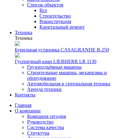
Список объектов
Все
Строительство
Реконструкция
Капитальный ремонт
Техника
Техника
Бурильная установка CASAGRANDE B-250
Гусеничный кран LIEBHERR LR 1130
Грузоподъёмные машины
Строительные машины, механизмы и
оборудование
Автомобильная и специальная техника
Аренда техники
Контакты
Главная
О компании
Компания сегодня
Руководство
Система качества
Структура