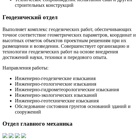
строительных конструкций
Геодезический отдел
Выполняет комплекс геодезических работ, обеспечивающих
точное соответствие геометрических параметров, координат и
высотных отметок объектов проектным решениям при их
размещении и возведении. Совершенствует организацию и
технологии геодезических работ на основе внедрения
достижений науки, техники и передового опыта.
Направления работы:
Инженерно-геодезические изыскания
Инженерно-геологические изыскания
Инженерно-гидрометеорологические изыскания
Инженерно-экологических изысканий
Инженерно-геотехнические изыскания
Обследование состояния грунтов оснований зданий и
сооружений
Отдел главного механика