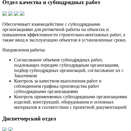
Отдел качества и субподрядных работ
Обеспечивает взаимодействие с субподрядными
организациями для ритмичной работы на объектах и
повышения эффективности строительно-монтажных работ, а
также ввод в эксплуатацию объектов в установленные сроки.
Направления работы:
Согласование объемов субподрядных работ,
подлежащих передаче субподрядным организациям,
подбор субподрядных организаций, согласование их с
Заказчиком
Контроль за качеством выполнения работ и
соблюдением графика производства работ
субподрядными организациями
Контроль применяемых субподрядными организациями
изделий, конструкций, оборудования и основных
материалов в соответствии с проектной документацией
Диспетчерский отдел