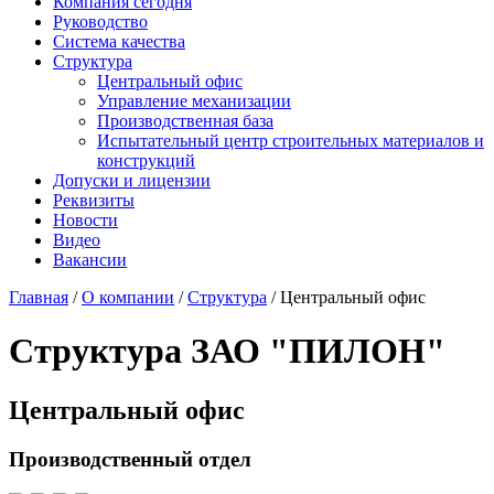
Компания сегодня
Руководство
Система качества
Структура
Центральный офис
Управление механизации
Производственная база
Испытательный центр строительных материалов и
конструкций
Допуски и лицензии
Реквизиты
Новости
Видео
Вакансии
Главная
/
О компании
/
Структура
/ Центральный офис
Структура ЗАО "ПИЛОН"
Центральный офис
Производственный отдел