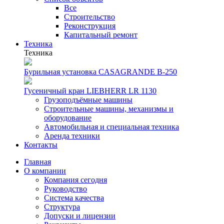
Все
Строительство
Реконструкция
Капитальный ремонт
Техника
Техника
Бурильная установка CASAGRANDE B-250
Гусеничный кран LIEBHERR LR 1130
Грузоподъёмные машины
Строительные машины, механизмы и
оборудование
Автомобильная и специальная техника
Аренда техники
Контакты
Главная
О компании
Компания сегодня
Руководство
Система качества
Структура
Допуски и лицензии