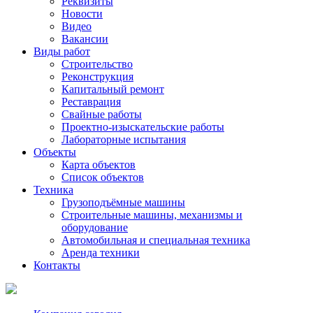
Реквизиты
Новости
Видео
Вакансии
Виды работ
Строительство
Реконструкция
Капитальный ремонт
Реставрация
Свайные работы
Проектно-изыскательские работы
Лабораторные испытания
Объекты
Карта объектов
Список объектов
Техника
Грузоподъёмные машины
Строительные машины, механизмы и
оборудование
Автомобильная и специальная техника
Аренда техники
Контакты