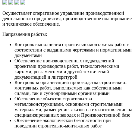
Осуществляет оперативное управление производственной
деятельностью предприятия, производственное планирование
и техническое обеспечение.
Направления работы:
Контроль выполнения строительно-монтажных работ в
соответствии с выданными чертежами и нормативными
документами
Обеспечение производственных подразделений
проектами производства работ, технологическими
картами, регламентами и другой технической
документацией и литературой
Контроль за организацией производства строительно-
монтажных работ, выполняемых как собственными
силами, так и субподрядными организациями
Обеспечение объектов строительства
металлоконструкциями, основными строительными
материалами, размещение заказов на их изготовление на
специализированных заводах и Производственной базе
Обеспечение экологической безопасности при
поведении строительно-монтажных работ