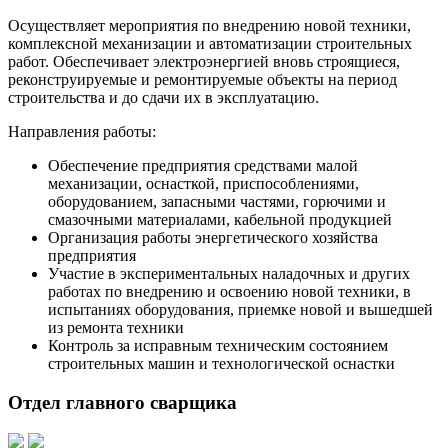
Осуществляет мероприятия по внедрению новой техники,
комплексной механизации и автоматизации строительных
работ. Обеспечивает электроэнергией вновь строящиеся,
реконструируемые и ремонтируемые объекты на период
строительства и до сдачи их в эксплуатацию.
Направления работы:
Обеспечение предприятия средствами малой
механизации, оснасткой, приспособлениями,
оборудованием, запасными частями, горючими и
смазочными материалами, кабельной продукцией
Организация работы энергетического хозяйства
предприятия
Участие в экспериментальных наладочных и других
работах по внедрению и освоению новой техники, в
испытаниях оборудования, приемке новой и вышедшей
из ремонта техники
Контроль за исправным техническим состоянием
строительных машин и технологической оснастки
Отдел главного сварщика