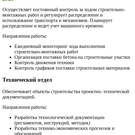
Осуществляет постоянный контроль за ходом строительно-
монтажных работ и регулирует распределение и
использование транспорта и механизмов. Планирует
распределение и ведет учет машинного времени.
Направления работы:
Ежедневный мониторинг хода выполнения
строительно-монтажных работ
Организация поставки бетона на строительные участки
Контроль движения техники
Контроль графиков поставки строительных материалов
Технический отдел
Обеспечивает объекты строительства проектно- технической
документацией.
Направления работы:
Разработка технологической документации
(регламентов, инструкций, методик)
Разработка технико-экономических прогнозов и
обоснований