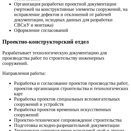
Организация разработки проектной документации
(чертежей на конструктивные элементы сооружений, на
исправление дефектов и отклонений от рабочей
документации, исходных данных для разработки
СВСиУ и монтажа)
Оформление согласований
Проектно-конструкторский отдел
Разрабатывает технологическую документацию для
производства работ по строительству инженерных
сооружений.
Направления работы:
Разработка и согласование проектов производства работ,
проектов организации строительства и технологических
карт
Разработка проектов специальных вспомогательных
сооружений и устройств
Разработка проектов временных искусственных
сооружений
Проектно-техническое сопровождение строительства
Подготовка исходно-разрешительной документации
Техническое сопровождение испытаний свай и других