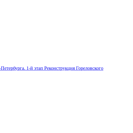
Петербурга. 1-й этап Реконструкция Гореловского