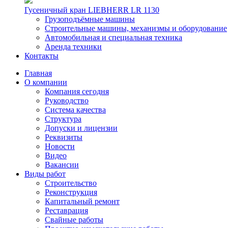
Гусеничный кран LIEBHERR LR 1130
Грузоподъёмные машины
Строительные машины, механизмы и оборудование
Автомобильная и специальная техника
Аренда техники
Контакты
Главная
О компании
Компания сегодня
Руководство
Система качества
Структура
Допуски и лицензии
Реквизиты
Новости
Видео
Вакансии
Виды работ
Строительство
Реконструкция
Капитальный ремонт
Реставрация
Свайные работы