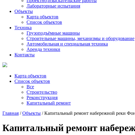
Проектно-изыскательские работы
Лабораторные испытания
Объекты
Карта объектов
Список объектов
Техника
Грузоподъёмные машины
Строительные машины, механизмы и оборудование
Автомобильная и специальная техника
Аренда техники
Контакты
Карта объектов
Список объектов
Все
Строительство
Реконструкция
Капитальный ремонт
Главная
/
Объекты
/ Капитальный ремонт набережной реки Фонт
Капитальный ремонт набережн