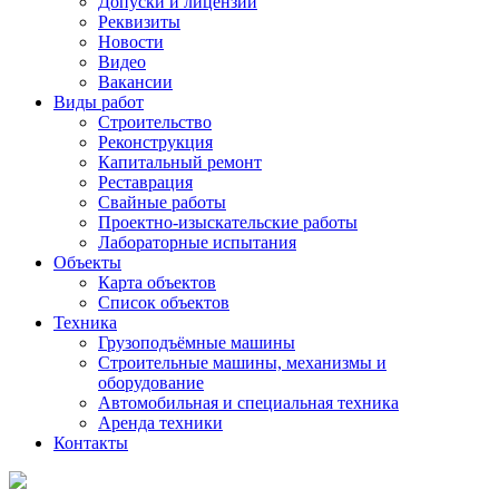
Допуски и лицензии
Реквизиты
Новости
Видео
Вакансии
Виды работ
Строительство
Реконструкция
Капитальный ремонт
Реставрация
Свайные работы
Проектно-изыскательские работы
Лабораторные испытания
Объекты
Карта объектов
Список объектов
Техника
Грузоподъёмные машины
Строительные машины, механизмы и
оборудование
Автомобильная и специальная техника
Аренда техники
Контакты