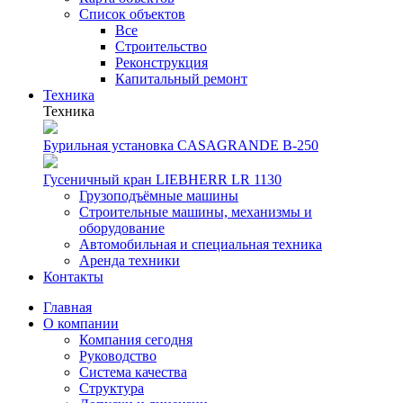
Список объектов
Все
Строительство
Реконструкция
Капитальный ремонт
Техника
Техника
Бурильная установка CASAGRANDE B-250
Гусеничный кран LIEBHERR LR 1130
Грузоподъёмные машины
Строительные машины, механизмы и
оборудование
Автомобильная и специальная техника
Аренда техники
Контакты
Главная
О компании
Компания сегодня
Руководство
Система качества
Структура