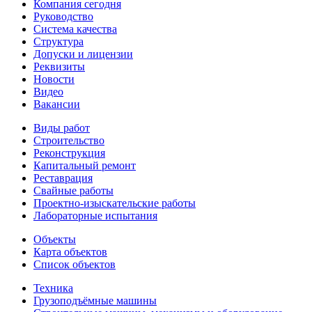
Компания сегодня
Руководство
Система качества
Структура
Допуски и лицензии
Реквизиты
Новости
Видео
Вакансии
Виды работ
Строительство
Реконструкция
Капитальный ремонт
Реставрация
Свайные работы
Проектно-изыскательские работы
Лабораторные испытания
Объекты
Карта объектов
Список объектов
Техника
Грузоподъёмные машины