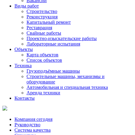
Вакансии
Виды работ
Строительство
Реконструкция
Капитальный ремонт
Реставрация
Свайные работы
Проектно-изыскательские работы
Лабораторные испытания
Объекты
Карта объектов
Список объектов
Техника
Грузоподъёмные машины
Строительные машины, механизмы и
оборудование
Автомобильная и специальная техника
Аренда техники
Контакты
Компания сегодня
Руководство
Система качества