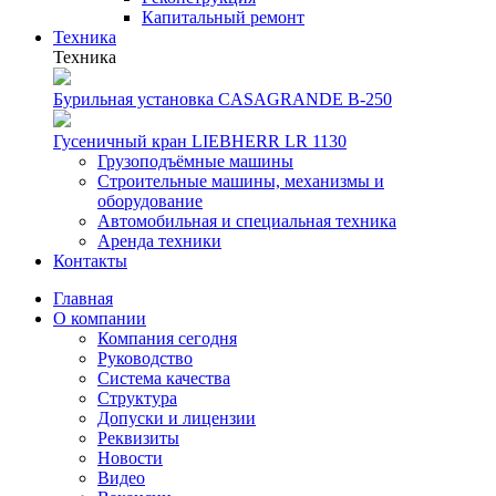
Капитальный ремонт
Техника
Техника
Бурильная установка CASAGRANDE B-250
Гусеничный кран LIEBHERR LR 1130
Грузоподъёмные машины
Строительные машины, механизмы и
оборудование
Автомобильная и специальная техника
Аренда техники
Контакты
Главная
О компании
Компания сегодня
Руководство
Система качества
Структура
Допуски и лицензии
Реквизиты
Новости
Видео