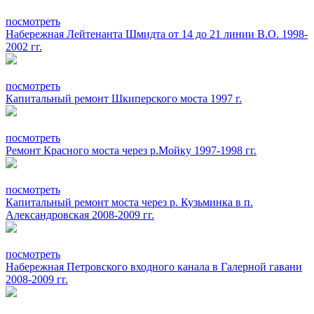
посмотреть
Набережная Лейтенанта Шмидта от 14 до 21 линии В.О. 1998-
2002 гг.
посмотреть
Капитальный ремонт Шкиперского моста 1997 г.
посмотреть
Ремонт Красного моста через р.Мойку 1997-1998 гг.
посмотреть
Капитальный ремонт моста через р. Кузьминка в п.
Александровская 2008-2009 гг.
посмотреть
Набережная Петровского входного канала в Галерной гавани
2008-2009 гг.