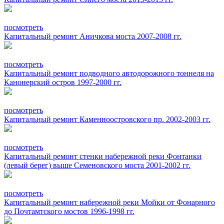
посмотреть
Капитальный ремонт Аничкова моста 2007-2008 гг.
посмотреть
Капитальный ремонт подводного автодорожного тоннеля на
Канонерский остров 1997-2000 гг.
посмотреть
Капитальный ремонт Каменноостровского пр. 2002-2003 гг.
посмотреть
Капитальный ремонт стенки набережной реки Фонтанки
(левый берег) выше Семеновского моста 2001-2002 гг.
посмотреть
Капитальный ремонт набережной реки Мойки от Фонарного
до Почтамтского мостов 1996-1998 гг.