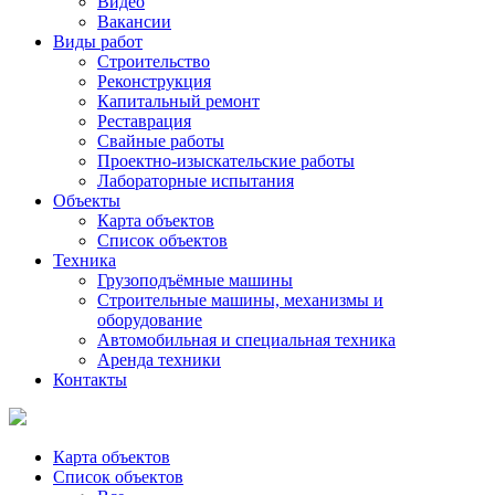
Видео
Вакансии
Виды работ
Строительство
Реконструкция
Капитальный ремонт
Реставрация
Свайные работы
Проектно-изыскательские работы
Лабораторные испытания
Объекты
Карта объектов
Список объектов
Техника
Грузоподъёмные машины
Строительные машины, механизмы и
оборудование
Автомобильная и специальная техника
Аренда техники
Контакты
Карта объектов
Список объектов