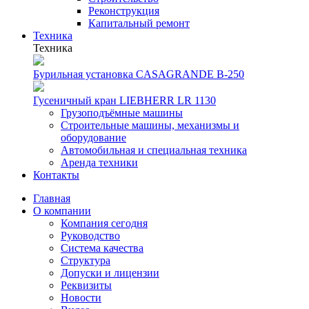
Реконструкция
Капитальный ремонт
Техника
Техника
Бурильная установка CASAGRANDE B-250
Гусеничный кран LIEBHERR LR 1130
Грузоподъёмные машины
Строительные машины, механизмы и
оборудование
Автомобильная и специальная техника
Аренда техники
Контакты
Главная
О компании
Компания сегодня
Руководство
Система качества
Структура
Допуски и лицензии
Реквизиты
Новости