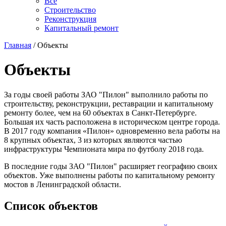
Все
Строительство
Реконструкция
Капитальный ремонт
Главная
/ Объекты
Объекты
За годы своей работы ЗАО "Пилон" выполнило работы по
строительству, реконструкции, реставрации и капитальному
ремонту более, чем на 60 объектах в Санкт-Петербурге.
Большая их часть расположена в историческом центре города.
В 2017 году компания «Пилон» одновременно вела работы на
8 крупных объектах, 3 из которых являются частью
инфраструктуры Чемпионата мира по футболу 2018 года.
В последние годы ЗАО "Пилон" расширяет географию своих
объектов. Уже выполнены работы по капитальному ремонту
мостов в Ленинградской области.
Список объектов